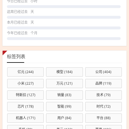
今日已经过去
小时
这周已经过去
天
本月已经过去
天
今年已经过去
个月
标签列表
亿元
(244)
模型
(184)
公司
(404)
小米
(227)
万元
(121)
品牌
(119)
特斯拉
(127)
销量
(83)
技术
(79)
芯片
(178)
智能
(99)
时代
(72)
机器人
(171)
用户
(84)
平台
(88)