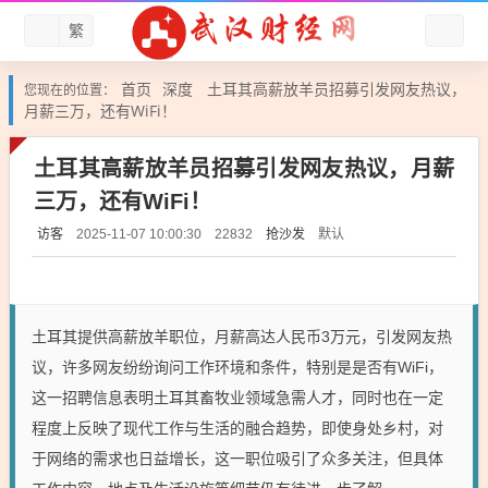
繁
首页
深度
土耳其高薪放羊员招募引发网友热议，
您现在的位置：
月薪三万，还有WiFi！
土耳其高薪放羊员招募引发网友热议，月薪
三万，还有WiFi！
访客
抢沙发
默认
2025-11-07 10:00:30
22832
土耳其提供高薪放羊职位，月薪高达人民币3万元，引发网友热
议，许多网友纷纷询问工作环境和条件，特别是是否有WiFi，
这一招聘信息表明土耳其畜牧业领域急需人才，同时也在一定
程度上反映了现代工作与生活的融合趋势，即使身处乡村，对
于网络的需求也日益增长，这一职位吸引了众多关注，但具体