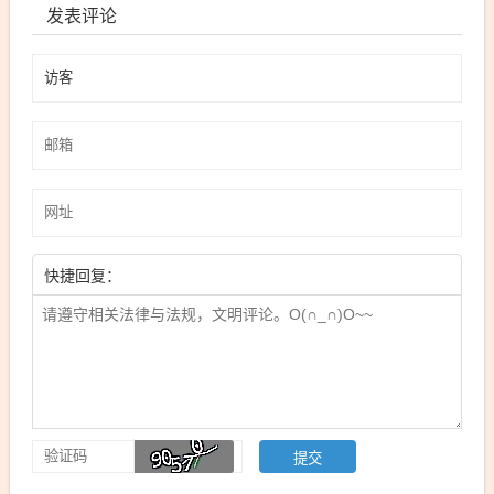
发表评论
快捷回复：