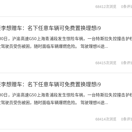
0条评
68412次浏览
李想赠车：名下任意车辆可免费置换理想i9
月30日，沪渝高速G50上海青浦段发生惊险车祸，一台特斯拉失控撞击护
驾驶员受伤被困，随时面临车辆爆燃危险。 驾驶理想i6途...
0条评
68415次浏览
李想赠车：名下任意车辆可免费置换理想i9
月30日，沪渝高速G50上海青浦段发生惊险车祸，一台特斯拉失控撞击护
驾驶员受伤被困，随时面临车辆爆燃危险。 驾驶理想i6途...
0条评
68414次浏览