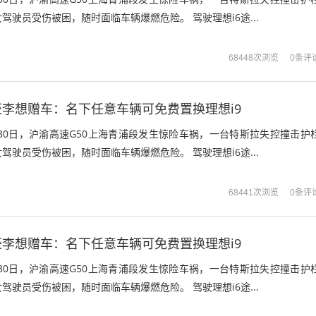
驾驶员受伤被困，随时面临车辆爆燃危险。 驾驶理想i6途...
0条评
68448次浏览
李想赠车：名下任意车辆可免费置换理想i9
月30日，沪渝高速G50上海青浦段发生惊险车祸，一台特斯拉失控撞击护
驾驶员受伤被困，随时面临车辆爆燃危险。 驾驶理想i6途...
0条评
68441次浏览
李想赠车：名下任意车辆可免费置换理想i9
月30日，沪渝高速G50上海青浦段发生惊险车祸，一台特斯拉失控撞击护
驾驶员受伤被困，随时面临车辆爆燃危险。 驾驶理想i6途...