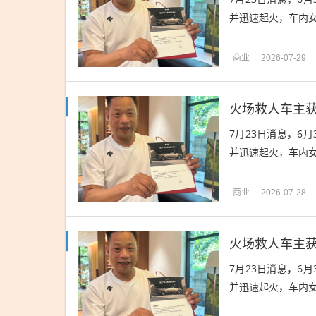
并迅速起火，车内女
商业
2026-07-29
火场救人车主获
7月23日消息，6
并迅速起火，车内女
商业
2026-07-28
火场救人车主获
7月23日消息，6
并迅速起火，车内女