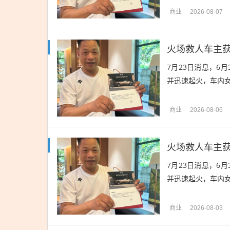
商业
2026-08-07
火场救人车主获
7月23日消息，6
并迅速起火，车内女
商业
2026-08-06
火场救人车主获
7月23日消息，6
并迅速起火，车内女
商业
2026-08-03