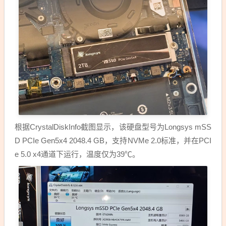
根据CrystalDiskInfo截图显示，该硬盘型号为Longsys mSS
D PCIe Gen5x4 2048.4 GB，支持NVMe 2.0标准，并在PCI
e 5.0 x4通道下运行，温度仅为39℃。