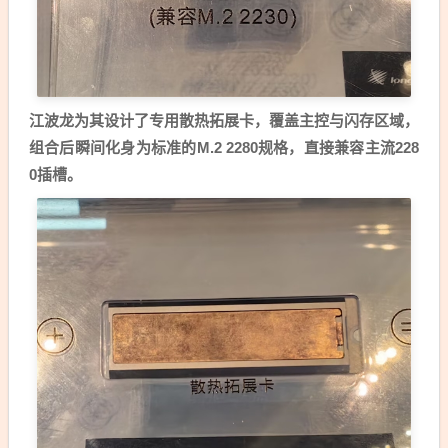
江波龙为其设计了专用散热拓展卡，覆盖主控与闪存区域，
组合后瞬间化身为标准的M.2 2280规格，直接兼容主流228
0插槽。