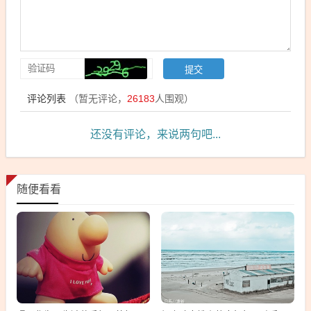
评论列表
（暂无评论，
26183
人围观）
还没有评论，来说两句吧...
随便看看