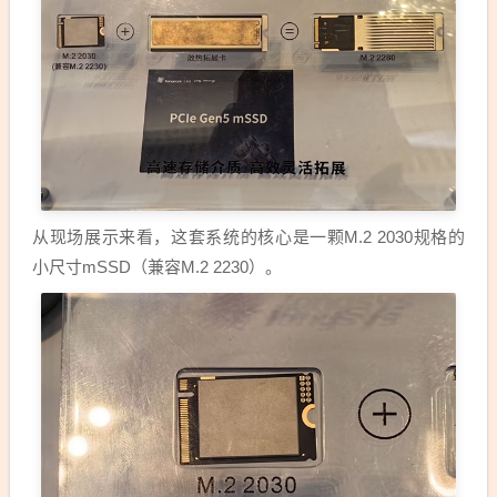
从现场展示来看，这套系统的核心是一颗M.2 2030规格的
小尺寸mSSD（兼容M.2 2230）。