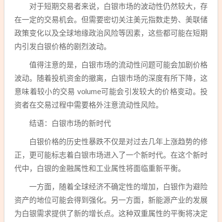
对于短期交易者来说，白银市场的波动性仍然较大，存
在一定的交易机会。但需要密切关注美元指数走势、美联储
政策变化以及全球地缘政治风险等因素，这些都可能在短期
内引发白银价格的剧烈波动。
值得注意的是，白银市场的流动性问题可能会加剧价格
波动。随着投机资金的撤离，白银市场的深度有所下降，这
意味着较小的交易 volume可能会引发较大的价格变动。投
资者在交易过程中需要格外注意流动性风险。
结语：白银市场的新时代
白银价格的历史性暴跌不仅是对过去几年上涨趋势的修
正，更可能标志着白银市场进入了一个新时代。在这个新时
代中，白银的金融属性和工业属性将面临重新平衡。
一方面，随着全球经济不确定性的增加，白银作为避险
资产的地位可能会得到强化。另一方面，新能源产业的发展
为白银需求提供了新的增长点。这种双重属性的平衡将决定