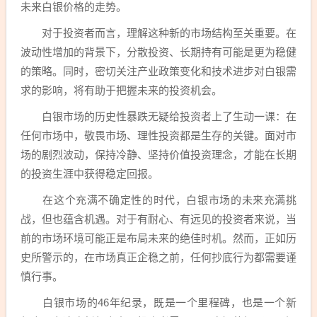
未来白银价格的走势。
对于投资者而言，理解这种新的市场结构至关重要。在
波动性增加的背景下，分散投资、长期持有可能是更为稳健
的策略。同时，密切关注产业政策变化和技术进步对白银需
求的影响，将有助于把握未来的投资机会。
白银市场的历史性暴跌无疑给投资者上了生动一课：在
任何市场中，敬畏市场、理性投资都是生存的关键。面对市
场的剧烈波动，保持冷静、坚持价值投资理念，才能在长期
的投资生涯中获得稳定回报。
在这个充满不确定性的时代，白银市场的未来充满挑
战，但也蕴含机遇。对于有耐心、有远见的投资者来说，当
前的市场环境可能正是布局未来的绝佳时机。然而，正如历
史所警示的，在市场真正企稳之前，任何抄底行为都需要谨
慎行事。
白银市场的46年纪录，既是一个里程碑，也是一个新