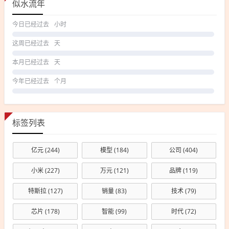
似水流年
今日已经过去
小时
这周已经过去
天
本月已经过去
天
今年已经过去
个月
标签列表
亿元
(244)
模型
(184)
公司
(404)
小米
(227)
万元
(121)
品牌
(119)
特斯拉
(127)
销量
(83)
技术
(79)
芯片
(178)
智能
(99)
时代
(72)