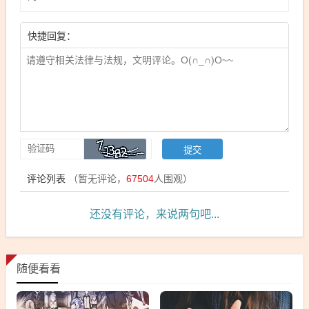
快捷回复：
评论列表
（暂无评论，
67504
人围观）
还没有评论，来说两句吧...
随便看看