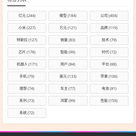
亿元
(244)
模型
(184)
公司
(404)
小米
(227)
万元
(121)
品牌
(119)
特斯拉
(127)
销量
(83)
技术
(79)
芯片
(178)
智能
(99)
时代
(72)
机器人
(171)
用户
(84)
平台
(88)
手机
(79)
美元
(133)
苹果
(106)
理想
(74)
车主
(77)
电池
(81)
系列
(73)
鸿蒙
(99)
性能
(159)
系统
(72)