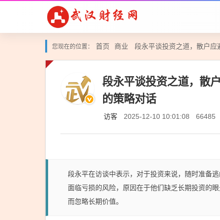
首页
商业
段永平谈投资之道，散户应
您现在的位置：
段永平谈投资之道，散
的策略对话
访客
2025-12-10 10:01:08
66485
段永平在访谈中表示，对于投资来说，随时准备逃
面临亏损的风险，原因在于他们缺乏长期投资的眼
而忽略长期价值。