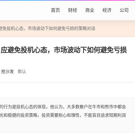
首页
财经
商业
经济
公司
避免投机心态，市场波动下如何避免亏损的策略对话
户应避免投机心态，市场波动下如何避免亏损
抢沙发
默认
的行为是投机心态的体现，他认为，大多数散户在牛市和熊市中都会
光和稳健的投资策略，投资需要耐心和理性，不能盲目追求短期利润