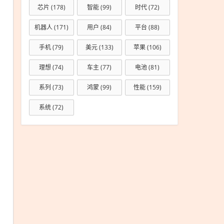
芯片
(178)
智能
(99)
时代
(72)
机器人
(171)
用户
(84)
平台
(88)
手机
(79)
美元
(133)
苹果
(106)
理想
(74)
车主
(77)
电池
(81)
系列
(73)
鸿蒙
(99)
性能
(159)
系统
(72)