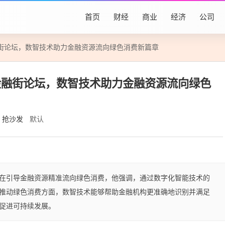
首页
财经
商业
经济
公司
街论坛，数智技术助力金融资源流向绿色消费新篇章
金融街论坛，数智技术助力金融资源流向绿色
抢沙发
默认
在引导金融资源精准流向绿色消费，他强调，通过数字化智能技术的
推动绿色消费方面，数智技术能够帮助金融机构更准确地识别并满足
促进可持续发展。