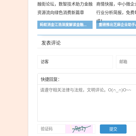
蚂蚁消金江浩深度解读金融街论坛，数智技术助力金融资源流向绿色消费新篇章
发表评论
快捷回复：