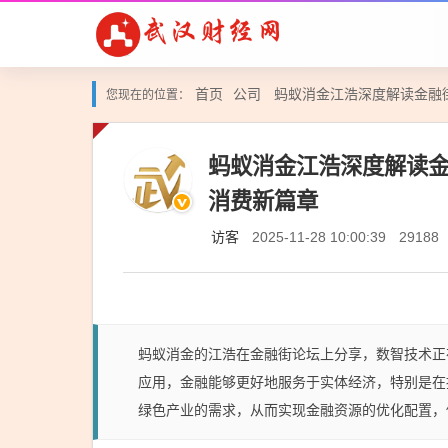
首页
公司
蚂蚁消金江浩深度解读金融
您现在的位置：
蚂蚁消金江浩深度解读
消费新篇章
访客
2025-11-28 10:00:39
29188
蚂蚁消金的江浩在金融街论坛上分享，数智技术正
应用，金融能够更好地服务于实体经济，特别是在
绿色产业的需求，从而实现金融资源的优化配置，