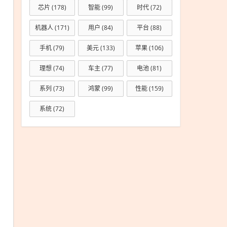
芯片
(178)
智能
(99)
时代
(72)
机器人
(171)
用户
(84)
平台
(88)
手机
(79)
美元
(133)
苹果
(106)
理想
(74)
车主
(77)
电池
(81)
系列
(73)
鸿蒙
(99)
性能
(159)
系统
(72)