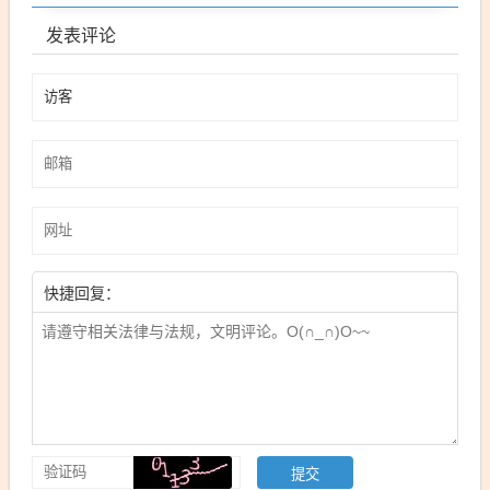
发表评论
快捷回复：