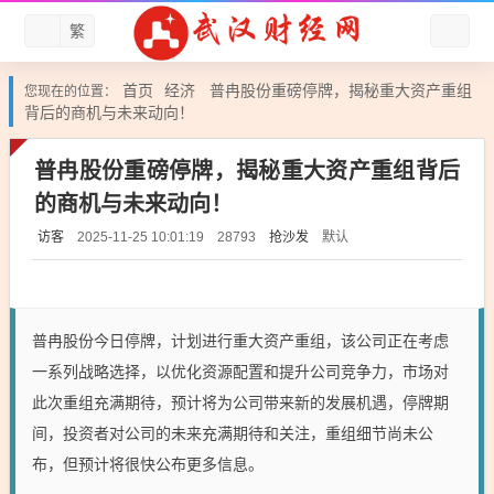
繁
首页
经济
普冉股份重磅停牌，揭秘重大资产重组
您现在的位置：
背后的商机与未来动向！
普冉股份重磅停牌，揭秘重大资产重组背后
的商机与未来动向！
访客
抢沙发
默认
2025-11-25 10:01:19
28793
普冉股份今日停牌，计划进行重大资产重组，该公司正在考虑
一系列战略选择，以优化资源配置和提升公司竞争力，市场对
此次重组充满期待，预计将为公司带来新的发展机遇，停牌期
间，投资者对公司的未来充满期待和关注，重组细节尚未公
布，但预计将很快公布更多信息。