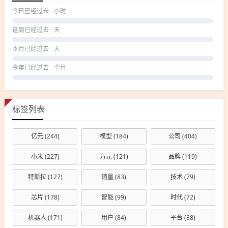
今日已经过去
小时
这周已经过去
天
本月已经过去
天
今年已经过去
个月
标签列表
亿元
(244)
模型
(184)
公司
(404)
小米
(227)
万元
(121)
品牌
(119)
特斯拉
(127)
销量
(83)
技术
(79)
芯片
(178)
智能
(99)
时代
(72)
机器人
(171)
用户
(84)
平台
(88)