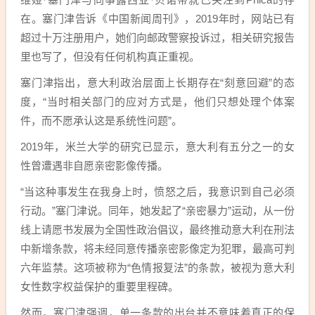
在。塞门津告诉《中国新闻周刊》，2019年时，网站已有
超过十万注册用户，她们向邮政警察投诉过，相关研究报告
里也写了，但没有任何机构真正重视。
塞门津指出，意大利政治层面上长期存在“刻意回避”的态
度，“当时相关部门的应对方式是，他们只想处理个体案
件，而不愿承认这是系统性问题”。
2019年，米兰大学的研究已显示，意大利有五分之一的女
性曾遭遇非自愿亲密影像传播。
“当这种事发生在我身上时，愤怒之后，我意识到自己必须
行动。”塞门津说。同年，她发起了“亲密暴力”运动，从一份
线上请愿书发展为全国性政治倡议，最终推动意大利在刑法
中新增条款，将未经同意传播亲密影像定为犯罪，最高可判
六年监禁。这项被称为“色情报复法”的条款，被视为意大利
女性数字权益保护的重要里程碑。
然而，塞门津强调，单一条款的出台并不意味着真正的保