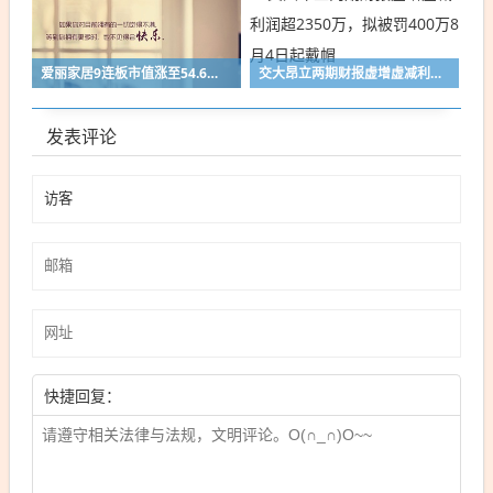
爱丽家居9连板市值涨至54.6亿，上半年预亏超3400万，PE超行业11倍
交大昂立两期财报虚增虚减利润超2350万，拟被罚400万8月4日起戴帽
发表评论
快捷回复：