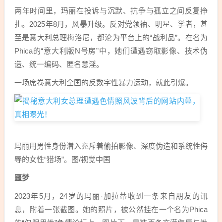
两年时间里，玛丽在投诉与沉默、抗争与孤立之间反复挣
扎。2025年8月，风暴升级。反对党领袖、明星、学者，甚
至是意大利总理梅洛尼，都沦为平台上的“战利品”。在名为
Phica的“意大利版N号房”中，她们遭遇窃取影像、技术伪
造、统一编码、匿名意淫。
一场席卷意大利全国的反数字性暴力运动，就此引爆。
玛丽用男性身份潜入充斥着偷拍影像、深度伪造和系统性侮
辱的女性“猎场”。图/视觉中国
噩梦
2023年5月，24岁的玛丽·加拉蒂收到一条来自朋友的讯
息，附着一张截图。她的照片，被公然挂在一个名为Phica