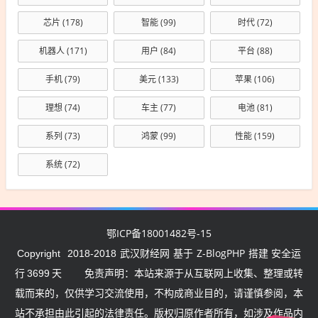
芯片
(178)
智能
(99)
时代
(72)
机器人
(171)
用户
(84)
平台
(88)
手机
(79)
美元
(133)
苹果
(106)
理想
(74)
车主
(77)
电池
(81)
系列
(73)
鸿蒙
(99)
性能
(159)
系统
(72)
鄂ICP备18001482号-15
武汉财经网
Z-BlogPHP
Copyright
2018-2018
基于
搭建 安全运
行
3699
天
免责声明：本站来源于从互联网上收集、整理或转
载而来的，仅供学习交流使用，不构成商业目的，请谨慎参阅，本
站不承担由此引起的法律责任。版权归原作者所有，如涉及作品内