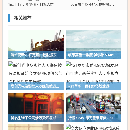
简洁明了，能够吸引目标人群的注意力，特别是财经相关的读者。它提出了一个问题，暗示有巨头在降价，可能引发读者的好奇心和探究欲望。
云南房产成外地人抢购热点，外地人购房热潮席卷云南？
相关推荐
皖维高新23亿定增由控股股东全额认购,拟攻坚日企垄断95%份额的PVA光学膜
皖维高新一季度净利增15.68%，再抛23亿定增攻坚高端显示材料
联创光电及实控人涉嫌信披违法被证监会立案 多项债务与股权风险集中暴露
*ST萃华市值4.97亿触发退市红线，两任实控人同步被立案，百年金店上市12年濒临退市
昊帆生物子公司涉污染环境罪被公诉，公司称将向原股东追偿损失
持股7.24%却无董事席位，ST如意换届引第三大股东投反对票