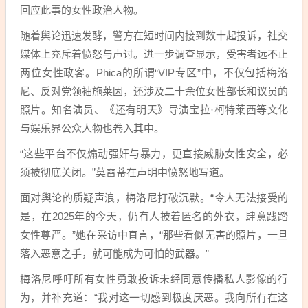
回应此事的女性政治人物。
随着舆论迅速发酵，警方在短时间内接到数十起投诉，社交
媒体上充斥着愤怒与声讨。进一步调查显示，受害者远不止
两位女性政客。Phica的所谓“VIP专区”中，不仅包括梅洛
尼、反对党领袖施莱因，还涉及二十余位女性部长和议员的
照片。知名演员、《还有明天》导演宝拉·柯特莱西等文化
与娱乐界公众人物也卷入其中。
“这些平台不仅煽动强奸与暴力，更直接威胁女性安全，必
须被彻底关闭。”莫雷蒂在声明中愤怒地写道。
面对舆论的质疑声浪，梅洛尼打破沉默。“令人无法接受的
是，在2025年的今天，仍有人披着匿名的外衣，肆意践踏
女性尊严。”她在采访中直言，“那些看似无害的照片，一旦
落入恶意之手，就可能成为可怕的武器。”
梅洛尼呼吁所有女性勇敢投诉未经同意传播私人影像的行
为，并补充道：“我对这一切感到极度厌恶。我向所有在这