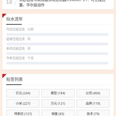
10
蕾、华尔兹动作
似水流年
今日已经过去
小时
这周已经过去
天
本月已经过去
天
今年已经过去
个月
标签列表
亿元
(244)
模型
(184)
公司
(404)
小米
(227)
万元
(121)
品牌
(119)
特斯拉
(127)
销量
(83)
技术
(79)