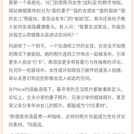
那是一个系统化、分门别类陈列女性“战利品”的数字地狱。
网站被细致地划分为“我的妻子”“我的女朋友”“我的姐妹”“我
的女儿”等版块，甚至设有专门的“偷拍”区，其中还有帖子教
人如何安装隐藏摄像头。有人问：“我要去这家店，你能告
诉我怎么把摄像头装进试衣间吗？”
玛丽举了一个例子。一个在酒吧工作的女孩，在完全不知情
的情况下被偷拍。她的照片连同工作地点一起被发布，引来
更多人前去“打卡”，再添加更多带有暴力与性侮辱的评论。
在另外一些版块中，女性或许知晓自己被伴侣或亲人拍摄，
却从未意识到这些影像会流入如此的空间。
在Phica的扭曲语境下，最寻常的生活照片都被重新定义。
论坛上，丈夫分享的妻子照片，兄弟分享的姐妹照片，甚至
是父亲分享年幼女儿的照片，都能成为“讨论素材”。
“即便是你清晨煮一杯咖啡，这样的照片也能成为性化评论
的素材。”玛丽说。