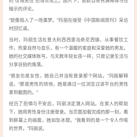
的“仅限男性”色情论坛上。图片下，是数百条充满侮辱与性
暗示的评论。
“就像陷入了一场噩梦。”玛丽在接受《中国新闻周刊》采访
时回忆道。
当时，玛丽生活在意大利西西里岛奇尼西镇，从事餐饮工
作，热爱自然与音乐，有一个温暖的家庭和深爱她的男友。
她的社交媒体账号，与无数年轻女孩一样，只是记录生活与
分享自拍的角落。
“朋友也是女性，她自己并没有登录那个网站。”玛丽解释
说，“那是男性的领地，她是通过一位浏览过该平台的男性
拿到截图的。”
经历了恐惧与不安后，玛丽决定潜入网站。在家人的帮助
下，她用男性身份注册登录。当页面加载完成的那一刻，看
到屏幕上的画面，她如坠冰窟。“我看到的是一个令人作呕
的世界。”玛丽说。