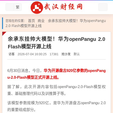
繁
首页
商业
余承东挂帅大模型！华为openPangu
您现在的位置：
2.0 Flash模型开源上线
余承东挂帅大模型！华为openPangu 2.0
Flash模型开源上线
访客
抢沙发
默认
2026-07-04 16:00:25
17381
6月30日消息，今日，
华为开源盘古920亿参数的openPang
u-2.0-Flash模型正式开源上线。
据了解，此次开源内容包括openPangu-2.0-Flash模型权
重、基础推理代码以及训推算子等。
该模型参数规模为920亿，是华为开源盘古openPangu 2.0
的重要组成部分。