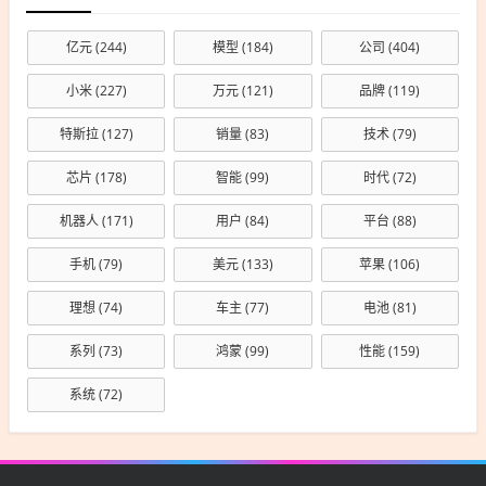
亿元
(244)
模型
(184)
公司
(404)
小米
(227)
万元
(121)
品牌
(119)
特斯拉
(127)
销量
(83)
技术
(79)
芯片
(178)
智能
(99)
时代
(72)
机器人
(171)
用户
(84)
平台
(88)
手机
(79)
美元
(133)
苹果
(106)
理想
(74)
车主
(77)
电池
(81)
系列
(73)
鸿蒙
(99)
性能
(159)
系统
(72)