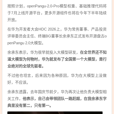
按照计划，openPangu-2.0-Pro模型权重、基础推理代码将
于7月上线开源平台，更多开源组件也将在今年下半年陆续
开放。
在华为开发者大会HDC 2026上，华为常务董事、产品投资
评审委员会主任、终端BG董事长余承东正式发布开源盘古o
penPangu 2.0大模型。
余承东表示，华为很早就投入大模型研发，
在全世界还不知
道大模型为何物时，华为就发布了全国第一个大模型，是行
业绝对的全球先驱者。
不过他也坦言，后来因为各种原因，华为在大模型上没做
好，不应该。
余承东透露，去年国庆节前夕，华为再次让他负责大模型相
关工作，
他表示，自己会带领团队一路赶超，在我余承东字
典里没有第二，只有第一。