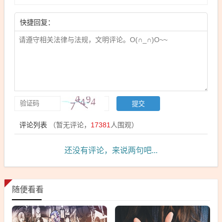
快捷回复：
评论列表
（暂无评论，
17381
人围观）
还没有评论，来说两句吧...
随便看看