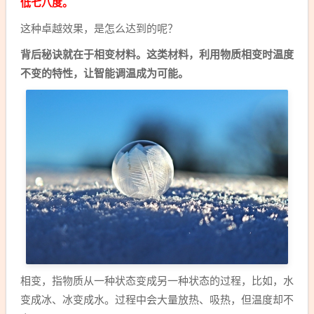
低七八度。
这种卓越效果，是怎么达到的呢？
背后秘诀就在于相变材料。这类材料，利用物质相变时温度
不变的特性，让智能调温成为可能。
相变，指物质从一种状态变成另一种状态的过程，比如，水
变成冰、冰变成水。过程中会大量放热、吸热，但温度却不