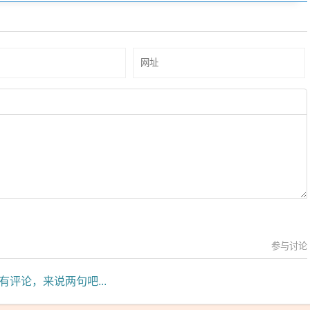
参与讨论
有评论，来说两句吧...