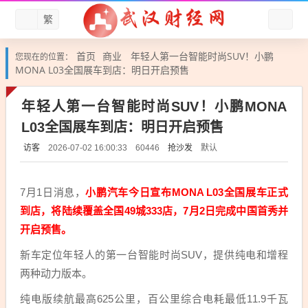
繁
首页
商业
年轻人第一台智能时尚SUV！小鹏
您现在的位置：
MONA L03全国展车到店：明日开启预售
年轻人第一台智能时尚SUV！小鹏MONA
L03全国展车到店：明日开启预售
访客
抢沙发
默认
2026-07-02 16:00:33
60446
7月1日消息，
小鹏汽车今日宣布MONA L03全国展车正式
到店，将陆续覆盖全国49城333店，7月2日完成中国首秀并
开启预售。
新车定位年轻人的第一台智能时尚SUV，提供纯电和增程
两种动力版本。
纯电版续航最高625公里，百公里综合电耗最低11.9千瓦