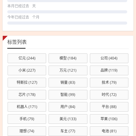
本月已经过去
天
今年已经过去
个月
标签列表
亿元
(244)
模型
(184)
公司
(404)
小米
(227)
万元
(121)
品牌
(119)
特斯拉
(127)
销量
(83)
技术
(79)
芯片
(178)
智能
(99)
时代
(72)
机器人
(171)
用户
(84)
平台
(88)
手机
(79)
美元
(133)
苹果
(106)
理想
(74)
车主
(77)
电池
(81)