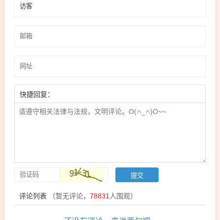
快捷回复：
评论列表
（暂无评论，
78831
人围观）