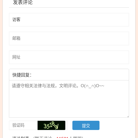
发表评论
快捷回复：