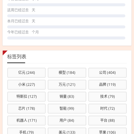
这周已经过去
天
本月已经过去
天
今年已经过去
个月
标签列表
亿元
(244)
模型
(184)
公司
(404)
小米
(227)
万元
(121)
品牌
(119)
特斯拉
(127)
销量
(83)
技术
(79)
芯片
(178)
智能
(99)
时代
(72)
机器人
(171)
用户
(84)
平台
(88)
手机
(79)
美元
(133)
苹果
(106)