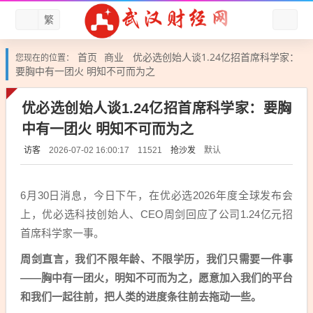
繁
首页
商业
优必选创始人谈1.24亿招首席科学家：
您现在的位置：
要胸中有一团火 明知不可而为之
优必选创始人谈1.24亿招首席科学家：要胸
中有一团火 明知不可而为之
访客
抢沙发
默认
2026-07-02 16:00:17
11521
6月30日消息，今日下午，在优必选2026年度全球发布会
上，优必选科技创始人、CEO周剑回应了公司1.24亿元招
首席科学家一事。
周剑直言，我们不限年龄、不限学历，我们只需要一件事
——胸中有一团火，明知不可而为之，愿意加入我们的平台
和我们一起往前，把人类的进度条往前去拖动一些。