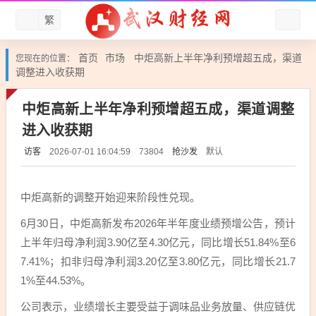
繁
首页
市场
中炬高新上半年净利预增超五成，渠道
您现在的位置：
调整进入收获期
中炬高新上半年净利预增超五成，渠道调整
进入收获期
访客
抢沙发
默认
2026-07-01 16:04:59
73804
中炬高新的调整开始迎来阶段性兑现。
6月30日，中炬高新发布2026年半年度业绩预增公告，预计
上半年归母净利润3.90亿至4.30亿元，同比增长51.84%至6
7.41%；扣非归母净利润3.20亿至3.80亿元，同比增长21.7
1%至44.53%。
公司表示，业绩增长主要受益于调味品业务放量、供应链优