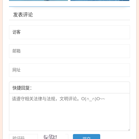
发表评论
快捷回复：