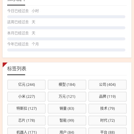
今日已经过去
小时
这周已经过去
天
本月已经过去
天
今年已经过去
个月
标签列表
亿元
(244)
模型
(184)
公司
(404)
小米
(227)
万元
(121)
品牌
(119)
特斯拉
(127)
销量
(83)
技术
(79)
芯片
(178)
智能
(99)
时代
(72)
机器人
(171)
用户
(84)
平台
(88)