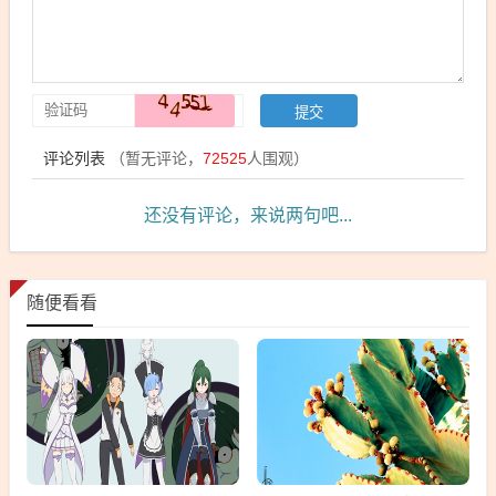
评论列表
（暂无评论，
72525
人围观）
还没有评论，来说两句吧...
随便看看