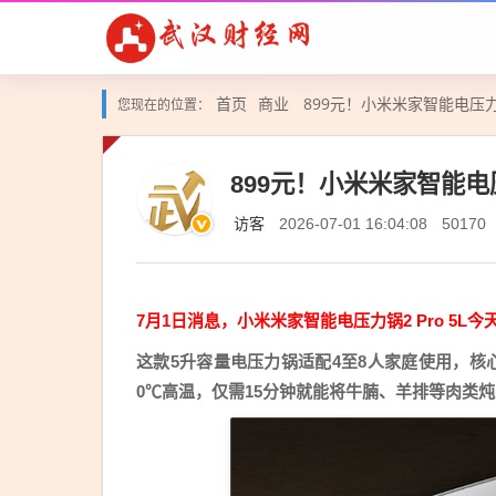
首页
商业
899元！小米米家智能电压力锅
您现在的位置：
899元！小米米家智能电压
访客
2026-07-01 16:04:08
50170
7月1日消息，小米米家智能电压力锅2 Pro 5L今
这款5升容量电压力锅适配4至8人家庭使用，核心搭
0℃高温，仅需15分钟就能将牛腩、羊排等肉类