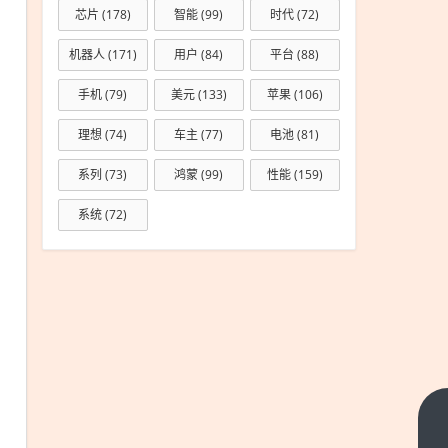
芯片
(178)
智能
(99)
时代
(72)
机器人
(171)
用户
(84)
平台
(88)
手机
(79)
美元
(133)
苹果
(106)
理想
(74)
车主
(77)
电池
(81)
系列
(73)
鸿蒙
(99)
性能
(159)
系统
(72)
年轻