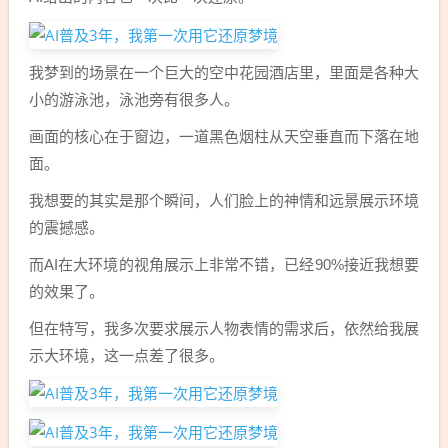
我梦到的场景在一个巨大的空中花园酒店里，里面是各种大
小的游泳池，泳池旁有很多人。
画面的核心在于窗边，一道黑色烟柱从天空垂直而下落在地
面。
我想要的其实是那个瞬间，人们脸上的神情和远景展示环境
的震撼感。
而AI在大环境的视角展示上非常不错，已经90%接近我想要
的效果了。
但在特写，我多次要求展示人物表情的需求后，依然给我展
示大环境，这一点差了很多。