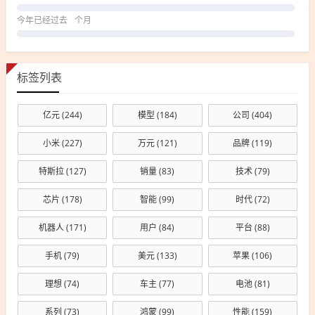
今年已经过去
个月
标签列表
亿元
(244)
模型
(184)
公司
(404)
小米
(227)
万元
(121)
品牌
(119)
特斯拉
(127)
销量
(83)
技术
(79)
芯片
(178)
智能
(99)
时代
(72)
机器人
(171)
用户
(84)
平台
(88)
手机
(79)
美元
(133)
苹果
(106)
理想
(74)
车主
(77)
电池
(81)
系列
(73)
鸿蒙
(99)
性能
(159)