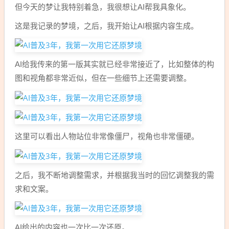
但今天的梦让我特别着急，我很想让AI帮我具象化。
这是我记录的梦境，之后，我开始让AI根据内容生成。
AI给我传来的第一版其实就已经非常接近了，比如整体的构
图和视角都非常近似，但在一些细节上还需要调整。
这里可以看出人物站位非常像僵尸，视角也非常僵硬。
之后，我不断地调整需求，并根据我当时的回忆调整我的需
求和文案。
AI给出的内容也一次比一次还原。