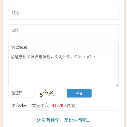
快捷回复：
评论列表
（暂无评论，
41278
人围观）
还没有评论，来说两句吧...