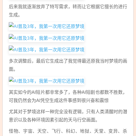
后来我就逐渐放弃了特写需求，转而让它根据它擅长的进行
生成。
多次调整后，最后它生成出了我觉得最还原我当时梦境的画
面。
其实如今的AI短片都非常多了，各种AI短剧也都数不胜数，
可我仍然会为AI凭空生成这件事感到很兴奋和震惊
尤其对于梦境这样一种完全没有逻辑，只有人类清醒时的潜
意识以及各种环境因素引起的天马行空画面。
怪物、宇宙、天空、飞行、科幻、地狱、天堂、变异、杀