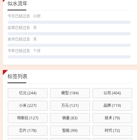
似水流年
今日已经过去
小时
这周已经过去
天
本月已经过去
天
今年已经过去
个月
标签列表
亿元
(244)
模型
(184)
公司
(404)
小米
(227)
万元
(121)
品牌
(119)
特斯拉
(127)
销量
(83)
技术
(79)
芯片
(178)
智能
(99)
时代
(72)