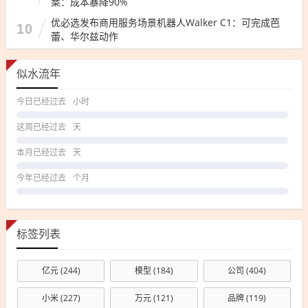
案：成本暴降90%
优必选发布商用服务场景机器人Walker C1：可完成芭
10
蕾、华尔兹动作
似水流年
今日已经过去
小时
这周已经过去
天
本月已经过去
天
今年已经过去
个月
标签列表
亿元
(244)
模型
(184)
公司
(404)
小米
(227)
万元
(121)
品牌
(119)