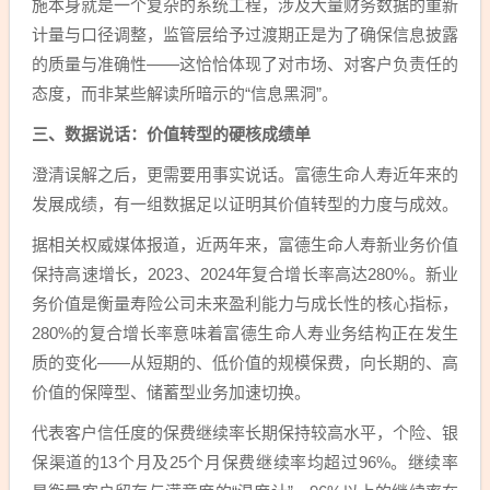
施本身就是一个复杂的系统工程，涉及大量财务数据的重新
计量与口径调整，监管层给予过渡期正是为了确保信息披露
的质量与准确性——这恰恰体现了对市场、对客户负责任的
态度，而非某些解读所暗示的“信息黑洞”。
三、数据说话：价值转型的硬核成绩单
澄清误解之后，更需要用事实说话。富德生命人寿近年来的
发展成绩，有一组数据足以证明其价值转型的力度与成效。
据相关权威媒体报道，近两年来，富德生命人寿新业务价值
保持高速增长，2023、2024年复合增长率高达280%。新业
务价值是衡量寿险公司未来盈利能力与成长性的核心指标，
280%的复合增长率意味着富德生命人寿业务结构正在发生
质的变化——从短期的、低价值的规模保费，向长期的、高
价值的保障型、储蓄型业务加速切换。
代表客户信任度的保费继续率长期保持较高水平，个险、银
保渠道的13个月及25个月保费继续率均超过96%。继续率