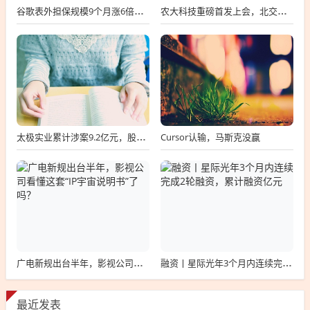
谷歌表外担保规模9个月涨6倍至438亿美元，用“财务兜底”换TPU芯片订单
农大科技重磅首发上会，北交所募资达4.13亿元，科技创新引领未来发展！
Cursor认输，马斯克没赢
太极实业累计涉案9.2亿元，股价一周跌超30%，子公司起诉讨要6396万工程款
广电新规出台半年，影视公司看懂这套“IP宇宙说明书”了吗？
融资丨星际光年3个月内连续完成2轮融资，累计融资亿元
最近发表