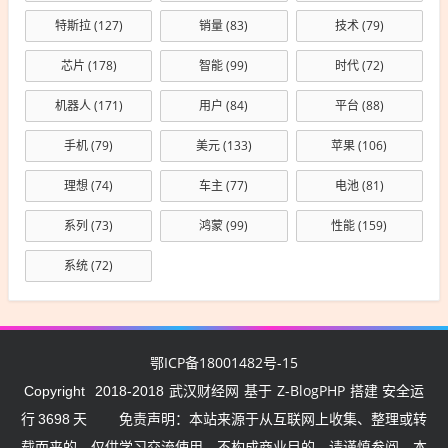
特斯拉
(127)
销量
(83)
技术
(79)
芯片
(178)
智能
(99)
时代
(72)
机器人
(171)
用户
(84)
平台
(88)
手机
(79)
美元
(133)
苹果
(106)
理想
(74)
车主
(77)
电池
(81)
系列
(73)
鸿蒙
(99)
性能
(159)
系统
(72)
鄂ICP备18001482号-15
武汉财经网
Z-BlogPHP
Copyright
2018-2018
基于
搭建 安全运
行
3698
天
免责声明：本站来源于从互联网上收集、整理或转
载而来的，仅供学习交流使用，不构成商业目的，请谨慎参阅，本