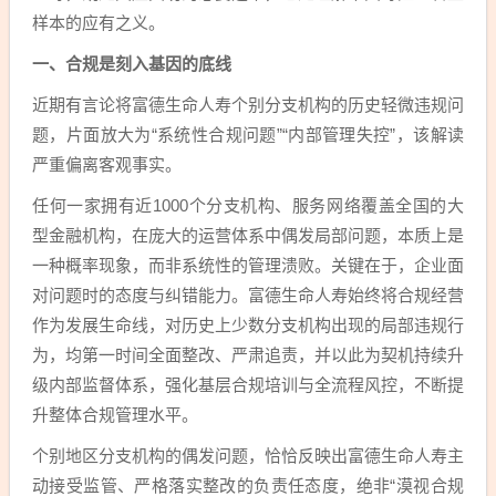
样本的应有之义。
一、合规是刻入基因的底线
近期有言论将富德生命人寿个别分支机构的历史轻微违规问
题，片面放大为“系统性合规问题”“内部管理失控”，该解读
严重偏离客观事实。
任何一家拥有近1000个分支机构、服务网络覆盖全国的大
型金融机构，在庞大的运营体系中偶发局部问题，本质上是
一种概率现象，而非系统性的管理溃败。关键在于，企业面
对问题时的态度与纠错能力。富德生命人寿始终将合规经营
作为发展生命线，对历史上少数分支机构出现的局部违规行
为，均第一时间全面整改、严肃追责，并以此为契机持续升
级内部监督体系，强化基层合规培训与全流程风控，不断提
升整体合规管理水平。
个别地区分支机构的偶发问题，恰恰反映出富德生命人寿主
动接受监管、严格落实整改的负责任态度，绝非“漠视合规