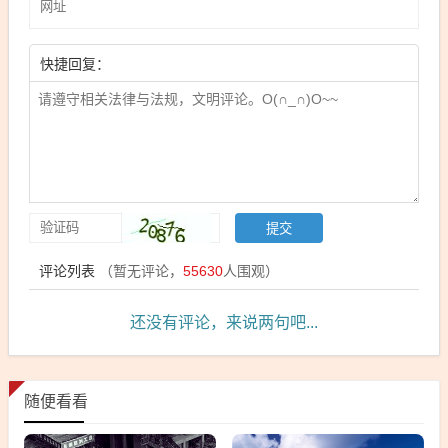
快捷回复：
评论列表
（暂无评论，
55630
人围观）
还没有评论，来说两句吧...
随便看看