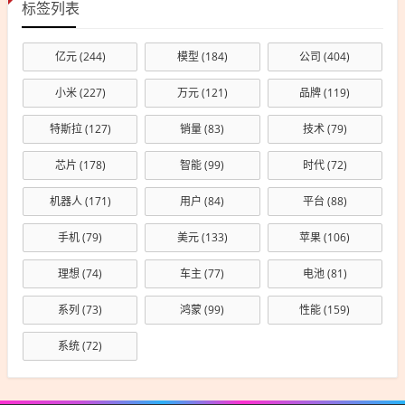
标签列表
亿元
(244)
模型
(184)
公司
(404)
小米
(227)
万元
(121)
品牌
(119)
特斯拉
(127)
销量
(83)
技术
(79)
芯片
(178)
智能
(99)
时代
(72)
机器人
(171)
用户
(84)
平台
(88)
手机
(79)
美元
(133)
苹果
(106)
理想
(74)
车主
(77)
电池
(81)
系列
(73)
鸿蒙
(99)
性能
(159)
系统
(72)