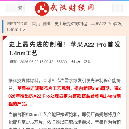
繁
首页
商业
史上最先进的制程！苹果A22 Pro首发
您现在的位置：
1.4nm工艺
史上最先进的制程！苹果A22 Pro首发
1.4nm工艺
访客
抢沙发
默认
2026-06-30 16:00:42
55630
据科技媒体爆料，全球AI芯片需求爆发引发先进制程产能挤
兑，
苹果被迫调整芯片工艺规划，提前缩短2nm周期，将2
028年推出的A22 Pro处理器定为首款搭载台积电1.4nm制
程的产品。
当前台积电3nm工艺产能已接近饱和，即便厂商规划将月产
能提升至17.5万片，依旧难以匹配市场需求，苹果作为台积