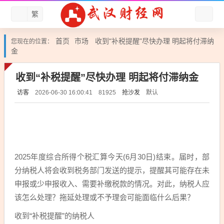
繁
首页
市场
收到“补税提醒”尽快办理 明起将付滞纳
您现在的位置：
金
收到“补税提醒”尽快办理 明起将付滞纳金
访客
抢沙发
默认
2026-06-30 16:00:41
81925
2025年度综合所得个税汇算今天(6月30日)结束。届时，部
分纳税人将会收到税务部门发送的提示，提醒其可能存在未
申报或少申报收入、需要补缴税款的情况。对此，纳税人应
该怎么处理？拖延处理或不予理会可能面临什么后果？
收到“补税提醒”的纳税人