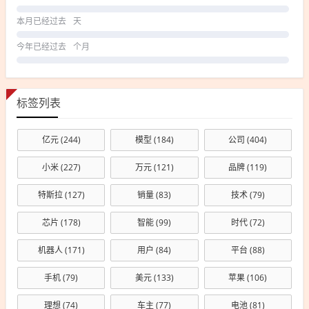
本月已经过去
天
今年已经过去
个月
标签列表
亿元
(244)
模型
(184)
公司
(404)
小米
(227)
万元
(121)
品牌
(119)
特斯拉
(127)
销量
(83)
技术
(79)
芯片
(178)
智能
(99)
时代
(72)
机器人
(171)
用户
(84)
平台
(88)
手机
(79)
美元
(133)
苹果
(106)
理想
(74)
车主
(77)
电池
(81)