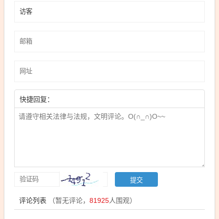
快捷回复：
评论列表
（暂无评论，
81925
人围观）