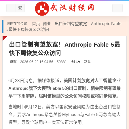
繁
首页
商业
出口管制有望放宽！Anthropic Fable
您现在的位置：
5最快下周恢复公众访问
出口管制有望放宽！Anthropic Fable 5最
快下周恢复公众访问
访客
抢沙发
默认
2026-06-29 16:04:56
50881
6月28日消息，据媒体报道，
美国计划放宽对人工智能企业
Anthropic旗下大模型Fable 5的出口管制，相关限制有望最
早于下周解除，届时该模型的公众访问权限或将同步恢复。
当地时间6月12日，美方以国家安全风险为由出台出口管制
令，要求Anthropic紧急关停Mythos 5与Fable 5两款高端大
模型，导致全球用户一度无法正常使用。