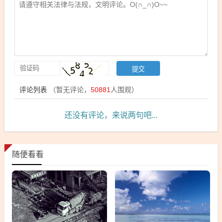
评论列表
（暂无评论，
50881
人围观）
还没有评论，来说两句吧...
随便看看