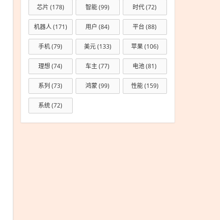
芯片
(178)
智能
(99)
时代
(72)
机器人
(171)
用户
(84)
平台
(88)
手机
(79)
美元
(133)
苹果
(106)
理想
(74)
车主
(77)
电池
(81)
系列
(73)
鸿蒙
(99)
性能
(159)
系统
(72)