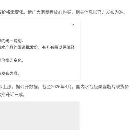
买价格无变化。
请广大消费者放心购买，相关信息以官方发布为准。
本上涨。据公开数据，截至2026年4月，国内水瓶级聚酯瓶片现货价
本抬升近三成。