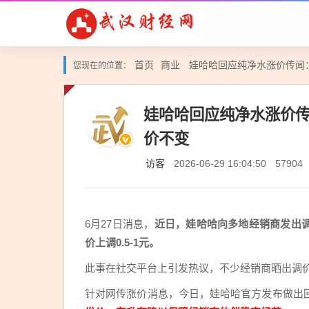
首页
商业
娃哈哈回应纯净水涨价传闻
您现在的位置：
娃哈哈回应纯净水涨价传
价不变
访客
2026-06-29 16:04:50
57904
6月27日消息，
近日，娃哈哈向多地经销商发出调价
价上调0.5-1元。
此事在社交平台上引发热议，不少经销商晒出调
针对网传涨价消息，今日，娃哈哈官方发布做出