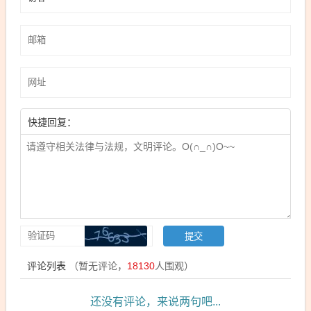
快捷回复：
评论列表
（暂无评论，
18130
人围观）
还没有评论，来说两句吧...