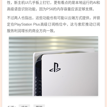
性，新主机UI几乎板上钉钉，更有看点的是本地运行的AI和
高级语音识别功能，因为PS6的内存容量应该足够支撑。
不过两人也指出，这些功能也有可能以云端方式提供，并锁
定在PlayStation Plus高级订阅档位中，这与索尼推动订阅
服务利润增长的商业方向一致。