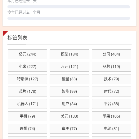
本月已经过去
天
今年已经过去
个月
标签列表
亿元
(244)
模型
(184)
公司
(404)
小米
(227)
万元
(121)
品牌
(119)
特斯拉
(127)
销量
(83)
技术
(79)
芯片
(178)
智能
(99)
时代
(72)
机器人
(171)
用户
(84)
平台
(88)
手机
(79)
美元
(133)
苹果
(106)
理想
(74)
车主
(77)
电池
(81)