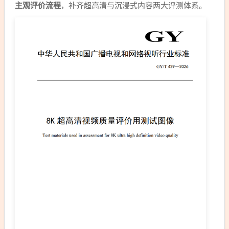
主观评价流程
，补齐超高清与沉浸式内容两大评测体系。