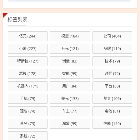
标签列表
亿元
(244)
模型
(184)
公司
(404)
小米
(227)
万元
(121)
品牌
(119)
特斯拉
(127)
销量
(83)
技术
(79)
芯片
(178)
智能
(99)
时代
(72)
机器人
(171)
用户
(84)
平台
(88)
手机
(79)
美元
(133)
苹果
(106)
理想
(74)
车主
(77)
电池
(81)
系列
(73)
鸿蒙
(99)
性能
(159)
系统
(72)