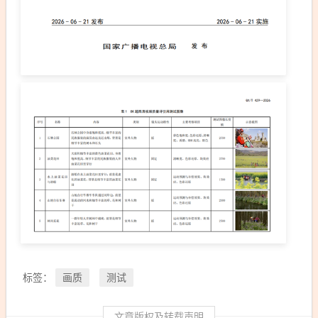
画质
测试
标签：
文章版权及转载声明