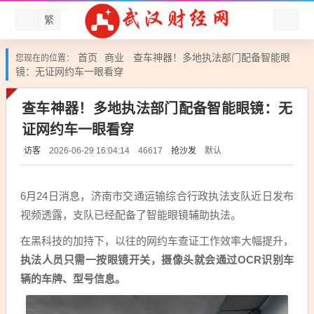
繁
首页
商业
查车神器！多地执法部门配备智能眼
您现在的位置：
镜：无证网约车一眼看穿
查车神器！多地执法部门配备智能眼镜：无
证网约车一眼看穿
访客
抢沙发
默认
2026-06-29 16:04:14
46617
6月24日消息，济南市交通运输综合行政执法支队近日发布
视频透露，支队已经配备了智能眼镜辅助执法。
在黑科技的加持下，以往的网约车查证工作效率大幅提升，
执法人员只需一按眼镜开关，摄像头就会通过OCR识别车
辆的车牌、型号信息。