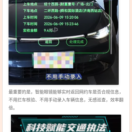
最重要的是，智能眼镜能够实时返回网约车是否合规信息，
不用拦车核验、不用手动录入车辆信息，无感巡查，效率翻
倍。