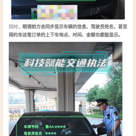
同时，
眼镜前方会同步显示车辆的信息、驾驶员姓名，甚至
网约车这笔订单的上下车地点、时间、金额也都能显示。