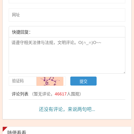
快捷回复：
评论列表
（暂无评论，
46617
人围观）
还没有评论，来说两句吧...
随便看看