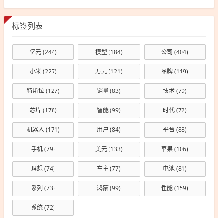
标签列表
亿元
(244)
模型
(184)
公司
(404)
小米
(227)
万元
(121)
品牌
(119)
特斯拉
(127)
销量
(83)
技术
(79)
芯片
(178)
智能
(99)
时代
(72)
机器人
(171)
用户
(84)
平台
(88)
手机
(79)
美元
(133)
苹果
(106)
理想
(74)
车主
(77)
电池
(81)
系列
(73)
鸿蒙
(99)
性能
(159)
系统
(72)