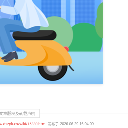
文章版权及转载声明
w.dszpk.cn/wiki/15330.html
发布于 2026-06-29 16:04:09