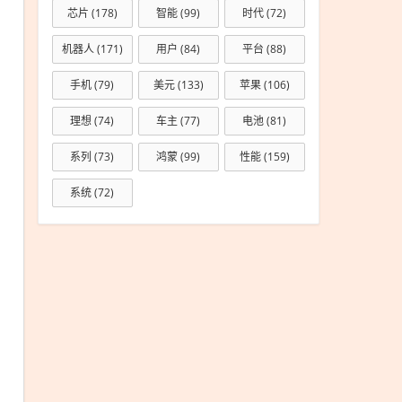
芯片
(178)
智能
(99)
时代
(72)
机器人
(171)
用户
(84)
平台
(88)
手机
(79)
美元
(133)
苹果
(106)
理想
(74)
车主
(77)
电池
(81)
系列
(73)
鸿蒙
(99)
性能
(159)
系统
(72)