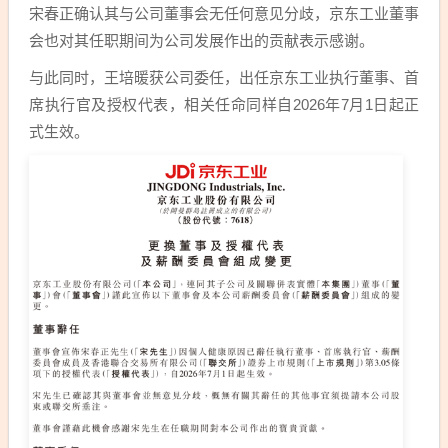
宋春正确认其与公司董事会无任何意见分歧，京东工业董事
会也对其任职期间为公司发展作出的贡献表示感谢。
与此同时，王培暖获公司委任，出任京东工业执行董事、首
席执行官及授权代表，相关任命同样自2026年7月1日起正
式生效。