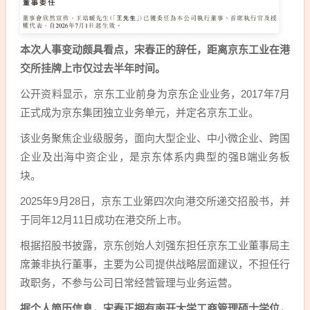
本次人事变动颇具看点，宋春正的辞任，距离京东工业在港
交所挂牌上市仅过去半年时间。
公开资料显示，京东工业前身为京东企业业务，2017年7月
正式成为京东集团独立业务单元，并定名京东工业。
该业务聚焦企业级服务，面向大型企业、中小微企业、跨国
企业及出海中资企业，是京东体系内典型的强B端业务板
块。
2025年9月28日，京东工业第四次向港交所递交招股书，并
于同年12月11日成功在港交所上市。
根据招股书披露，京东创始人刘强东担任京东工业董事局主
席兼非执行董事，主要为公司提供战略层面建议，不担任行
政职务，不参与公司日常经营管理与业务运营。
据个人简历信息，宋春正拥有南开大学工商管理硕士学位，