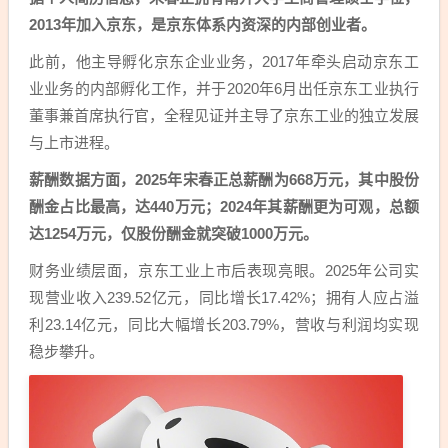
2013年加入京东，是京东体系内资深的内部创业者。
此前，他主导孵化京东企业业务，2017年牵头启动京东工
业业务的内部孵化工作，并于2020年6月出任京东工业执行
董事兼首席执行官，全程见证并主导了京东工业的独立发展
与上市进程。
薪酬数据方面，2025年宋春正总薪酬为668万元，其中股份
酬金占比最高，达440万元；2024年其薪酬更为可观，总额
达1254万元，仅股份酬金就突破1000万元。
财务业绩层面，京东工业上市后表现亮眼。2025年公司实
现营业收入239.52亿元，同比增长17.42%；拥有人应占溢
利23.14亿元，同比大幅增长203.79%，营收与利润均实现
稳步攀升。