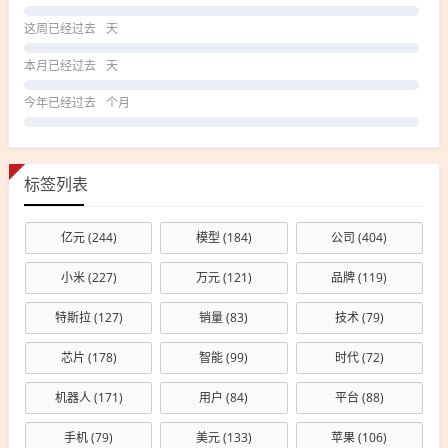
这周已经过去
天
本月已经过去
天
今年已经过去
个月
标签列表
亿元
(244)
模型
(184)
公司
(404)
小米
(227)
万元
(121)
品牌
(119)
特斯拉
(127)
销量
(83)
技术
(79)
芯片
(178)
智能
(99)
时代
(72)
机器人
(171)
用户
(84)
平台
(88)
手机
(79)
美元
(133)
苹果
(106)