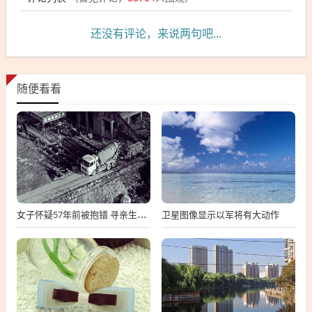
还没有评论，来说两句吧...
随便看看
卫星图像显示以军将有大动作
女子怀疑57年前被抱错 寻亲生父母