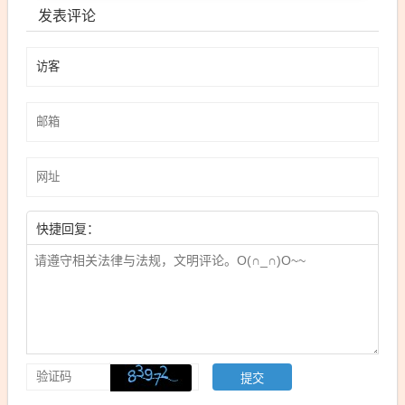
发表评论
快捷回复：