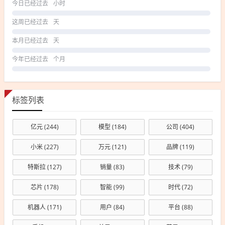
今日已经过去
小时
这周已经过去
天
本月已经过去
天
今年已经过去
个月
标签列表
亿元
(244)
模型
(184)
公司
(404)
小米
(227)
万元
(121)
品牌
(119)
特斯拉
(127)
销量
(83)
技术
(79)
芯片
(178)
智能
(99)
时代
(72)
机器人
(171)
用户
(84)
平台
(88)