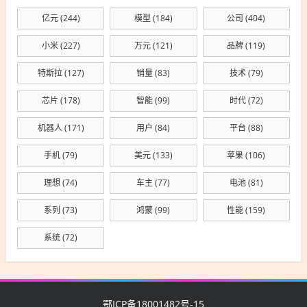
亿元
(244)
模型
(184)
公司
(404)
小米
(227)
万元
(121)
品牌
(119)
特斯拉
(127)
销量
(83)
技术
(79)
芯片
(178)
智能
(99)
时代
(72)
机器人
(171)
用户
(84)
平台
(88)
手机
(79)
美元
(133)
苹果
(106)
理想
(74)
车主
(77)
电池
(81)
系列
(73)
鸿蒙
(99)
性能
(159)
系统
(72)
鄂ICP备18001482号-15