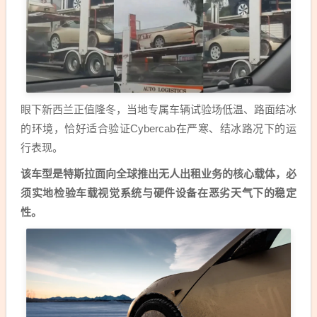
眼下新西兰正值隆冬，当地专属车辆试验场低温、路面结冰
的环境，恰好适合验证Cybercab在严寒、结冰路况下的运
行表现。
该车型是特斯拉面向全球推出无人出租业务的核心载体，必
须实地检验车载视觉系统与硬件设备在恶劣天气下的稳定
性。