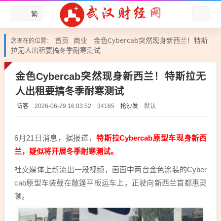
繁
首页
商业
金色Cybercab突然现身新西兰！特斯
您现在的位置：
拉无人出租要搞冬季耐寒测试
金色Cybercab突然现身新西兰！特斯拉无
人出租要搞冬季耐寒测试
访客
抢沙发
默认
2026-06-29 16:03:52
34165
6月21日消息，据报道，
特斯拉Cybercab原型车现身新西
兰，疑似将开展冬季耐寒测试。
社交媒体上新流出一段视频，画面中两台金色涂装的Cyber
cab原型车装载在敞篷平板运车上，正驶向新西兰首都惠灵
顿。