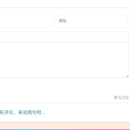
参与讨论
有评论，来说两句吧...