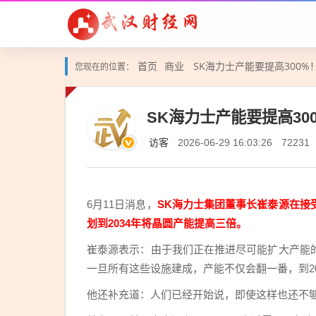
首页
商业
SK海力士产能要提高300%
您现在的位置：
SK海力士产能要提高300
访客
2026-06-29 16:03:26
72231
6月11日消息，
SK海力士集团董事长崔泰源在接
划到2034年将晶圆产能提高三倍。
崔泰源表示：由于我们正在推进尽可能扩大产能
一旦所有这些设施建成，产能不仅会翻一番，到2
他还补充道：人们已经开始说，即使这样也还不