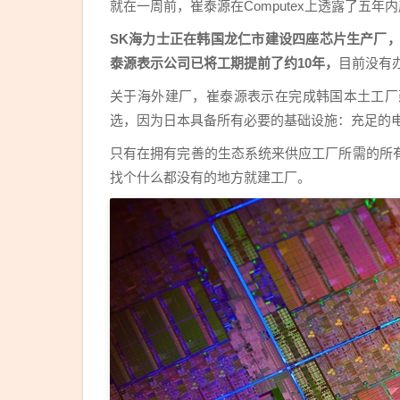
就在一周前，崔泰源在Computex上透露了五年
SK海力士正在韩国龙仁市建设四座芯片生产厂，
泰源表示公司已将工期提前了约10年，
目前没有
关于海外建厂，崔泰源表示在完成韩国本土工厂
选，因为日本具备所有必要的基础设施：充足的
只有在拥有完善的生态系统来供应工厂所需的所
找个什么都没有的地方就建工厂。