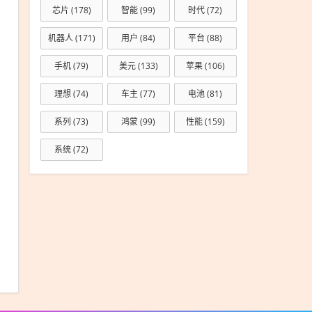
芯片
(178)
智能
(99)
时代
(72)
机器人
(171)
用户
(84)
平台
(88)
手机
(79)
美元
(133)
苹果
(106)
理想
(74)
车主
(77)
电池
(81)
系列
(73)
鸿蒙
(99)
性能
(159)
系统
(72)