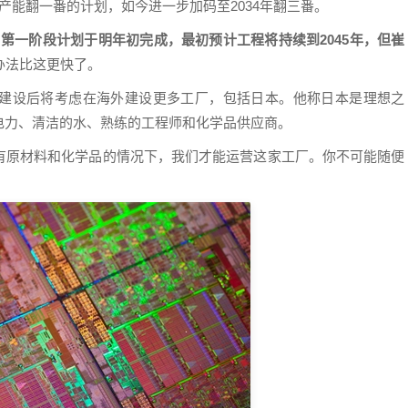
内产能翻一番的计划，如今进一步加码至2034年翻三番。
第一阶段计划于明年初完成，最初预计工程将持续到2045年，但崔
办法比这更快了。
建设后将考虑在海外建设更多工厂，包括日本。他称日本是理想之
电力、清洁的水、熟练的工程师和化学品供应商。
有原材料和化学品的情况下，我们才能运营这家工厂。你不可能随便