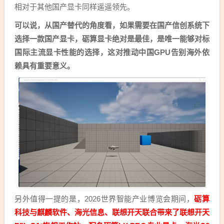
相对于其他国产显卡同样遥遥领先。
可以说，从国产替代的角度看，如果需要在国产信创系统下
选择一款国产显卡，砺算显卡绝对是最佳，是唯一能够对标
国际主流显卡性能的选择，这对推动中国GPU告别海外依
赖具有重要意义。
另外值得一提的是，2026世界智能产业博览会期间，
砺算
科技与麒麟软件、海光信息、联想开天联合带来了联想开天