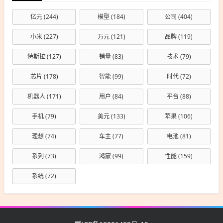
亿元
(244)
模型
(184)
公司
(404)
小米
(227)
万元
(121)
品牌
(119)
特斯拉
(127)
销量
(83)
技术
(79)
芯片
(178)
智能
(99)
时代
(72)
机器人
(171)
用户
(84)
平台
(88)
手机
(79)
美元
(133)
苹果
(106)
理想
(74)
车主
(77)
电池
(81)
系列
(73)
鸿蒙
(99)
性能
(159)
系统
(72)