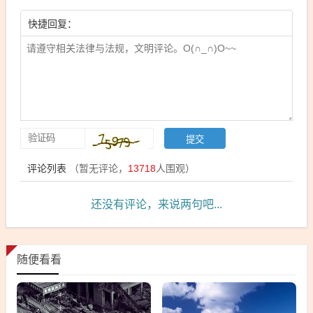
快捷回复：
评论列表
（暂无评论，
13718
人围观）
还没有评论，来说两句吧...
随便看看