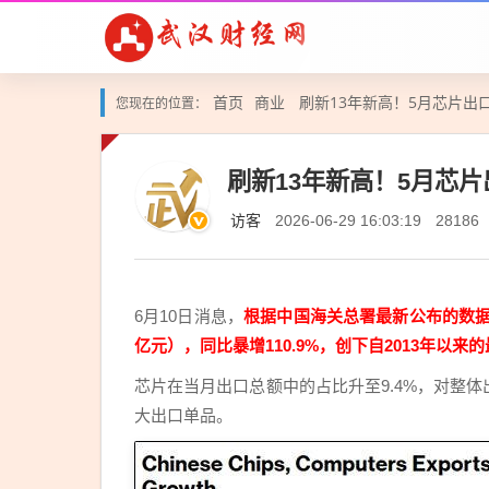
首页
商业
刷新13年新高！5月芯片出
您现在的位置：
刷新13年新高！5月芯片
访客
2026-06-29 16:03:19
28186
6月10日消息，
根据中国海关总署最新公布的数据，2
亿元），同比暴增110.9%，创下自2013年以来
芯片在当月出口总额中的占比升至9.4%，对整体
大出口单品。