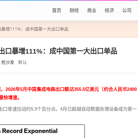
首页
财经
商业
经济
公司
口暴增111%：成中国第一大出口单品
出口暴增111%：成中国第一大出口单品
抢沙发
默认
026年5月中国集成电路出口额达355.5亿美元（约合人民币2400
的最快增速。
出口增速拉动约5.9个百分点。4月已超越自动数据处理设备成为第一