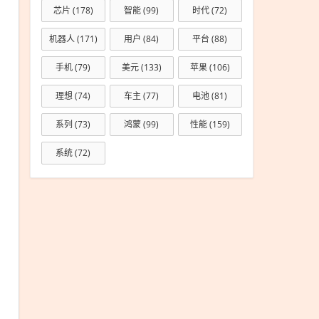
芯片
(178)
智能
(99)
时代
(72)
机器人
(171)
用户
(84)
平台
(88)
手机
(79)
美元
(133)
苹果
(106)
理想
(74)
车主
(77)
电池
(81)
系列
(73)
鸿蒙
(99)
性能
(159)
系统
(72)