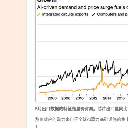
5月出口数据的特征是量价背离。芯片出口量同比
涨价效应的动力来自于全球AI算力基础设施的
升。