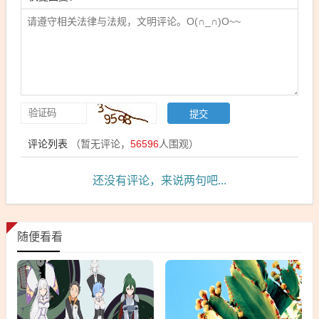
评论列表
（暂无评论，
56596
人围观）
还没有评论，来说两句吧...
随便看看