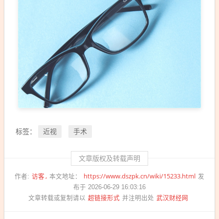
近视
手术
标签：
文章版权及转载声明
访客
https://www.dszpk.cn/wiki/15233.html
作者:
本文地址：
发
布于 2026-06-29 16:03:16
超链接形式
武汉财经网
文章转载或复制请以
并注明出处