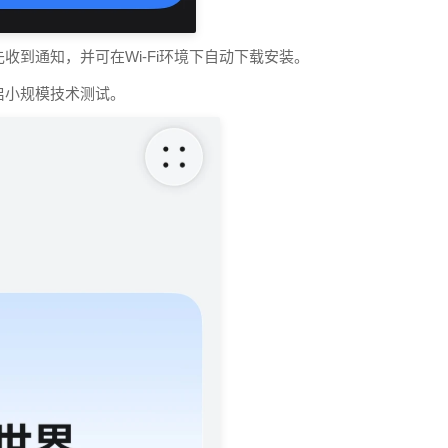
到通知，并可在Wi-Fi环境下自动下载安装。
启小规模技术测试。