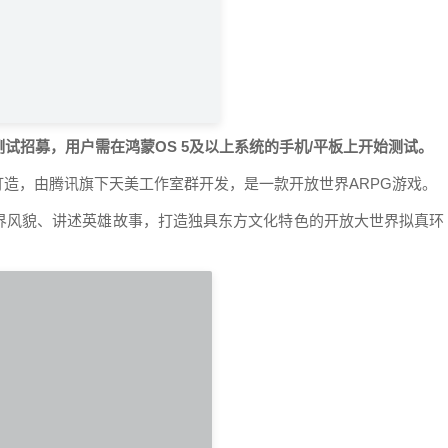
试招募，用户需在鸿蒙OS 5及以上系统的手机/平板上开始测试。
打造，由腾讯旗下天美工作室群开发，是一款开放世界ARPG游戏。
界风貌、讲述英雄故事，打造独具东方文化特色的开放大世界拟真环