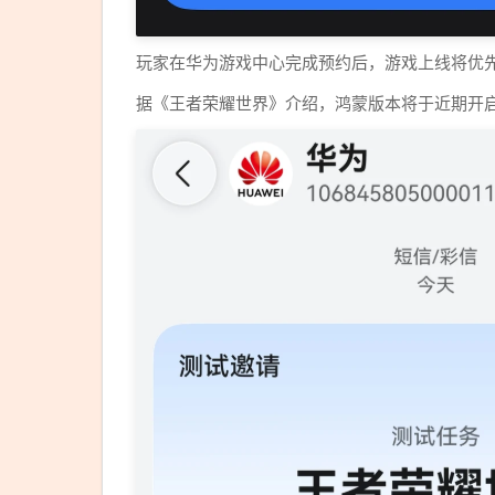
玩家在华为游戏中心完成预约后，游戏上线将优先收
据《王者荣耀世界》介绍，鸿蒙版本将于近期开