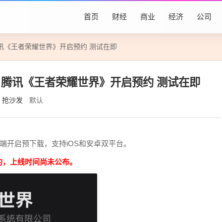
首页
财经
商业
经济
公司
讯《王者荣耀世界》开启预约 测试在即
腾讯《王者荣耀世界》开启预约 测试在即
抢沙发
默认
端开启预下载，支持iOS和安卓双平台。
约，上线时间尚未公布。