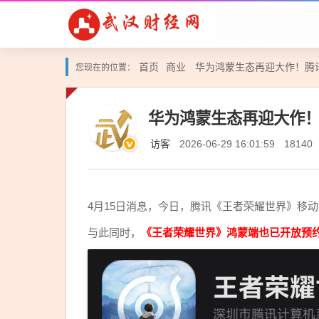
首页
商业
华为鸿蒙生态再迎大作！腾
您现在的位置：
华为鸿蒙生态再迎大作！
访客
2026-06-29 16:01:59
18140
4月15日消息，今日，腾讯《王者荣耀世界》移动
与此同时，
《王者荣耀世界》鸿蒙端也已开放预