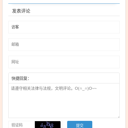
发表评论
快捷回复：