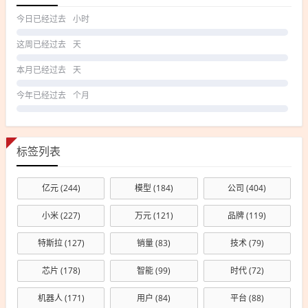
今日已经过去
小时
这周已经过去
天
本月已经过去
天
今年已经过去
个月
标签列表
亿元
(244)
模型
(184)
公司
(404)
小米
(227)
万元
(121)
品牌
(119)
特斯拉
(127)
销量
(83)
技术
(79)
芯片
(178)
智能
(99)
时代
(72)
机器人
(171)
用户
(84)
平台
(88)