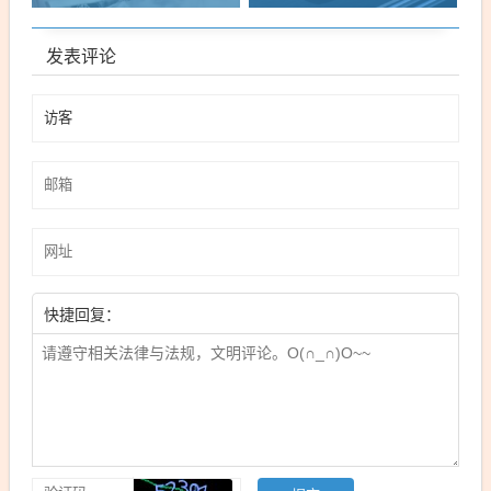
发表评论
快捷回复：