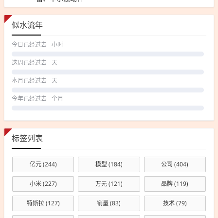
似水流年
今日已经过去
小时
这周已经过去
天
本月已经过去
天
今年已经过去
个月
标签列表
亿元
(244)
模型
(184)
公司
(404)
小米
(227)
万元
(121)
品牌
(119)
特斯拉
(127)
销量
(83)
技术
(79)