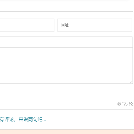
参与讨论
有评论，来说两句吧...