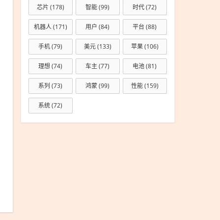
芯片
(178)
智能
(99)
时代
(72)
机器人
(171)
用户
(84)
平台
(88)
手机
(79)
美元
(133)
苹果
(106)
理想
(74)
车主
(77)
电池
(81)
系列
(73)
鸿蒙
(99)
性能
(159)
系统
(72)