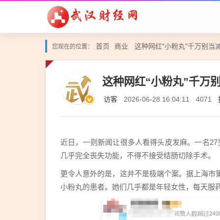
首页
商业
这种网红“小粉丸”千万别当
您现在的位置：
这种网红“小粉丸”千万
访客
2026-06-28 16:04:11
4071
近日，一则新闻让很多人看得头皮发麻。一名27
几乎完全丧失功能，不得不接受结肠切除手术。
更令人意外的是，这并不是极端个案。据上海市
小粉丸的患者。她们几乎都是年轻女性，每天服药