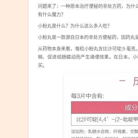
问题来了：一种原本治疗便秘的非处方药，为什么
有什么魔力？
小粉丸是什么？为什么这么多人吃？
小粉丸是一款源自日本的非处方便秘药，因药丸
从药物本身来看，每粒小粉丸含比沙可啶;5 毫
梢、促进结肠蠕动而产生通便效果。在日本，小
买。