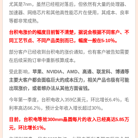
尤其是7nm，虽然已经相对落后，但依然有大量的处理器、
加速器、网络芯片和其他高性能芯片在使用，其成本、良率
等都非常成熟。
台积电涨价的幅度目前暂不清楚，据说会根据不同客户、不
同工艺节点、不同产品类别而已，幅度一般在5-10％。
部分客户已经收到台积电的涨价通知，也有客户被告知需要
在后续采购订单中重新核算成本。
受此影响，
苹果、NVIDIA、AMD、高通、联发科、博通等
主要大客户都会面临巨大的成本压力，相关产品也极有可能
出现涨价，或者想办法从其他方面省钱。
今年第一季度，台积电收入359亿美元，环比增长6.4％，毛
利率高达66.2％，预计全年收入增长超过30％。
目前，台积电等效300mm晶圆每片的收入已经高达5.85万
元，环比增长1％。