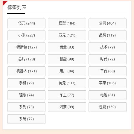
标签列表
亿元
(244)
模型
(184)
公司
(404)
小米
(227)
万元
(121)
品牌
(119)
特斯拉
(127)
销量
(83)
技术
(79)
芯片
(178)
智能
(99)
时代
(72)
机器人
(171)
用户
(84)
平台
(88)
手机
(79)
美元
(133)
苹果
(106)
理想
(74)
车主
(77)
电池
(81)
系列
(73)
鸿蒙
(99)
性能
(159)
系统
(72)