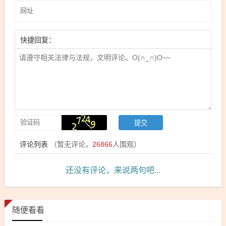
快捷回复：
评论列表
（暂无评论，
26866
人围观）
还没有评论，来说两句吧...
随便看看