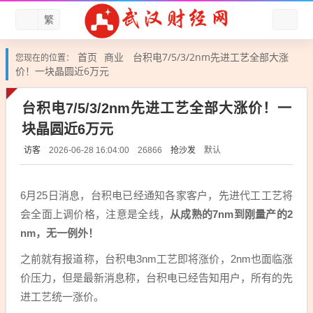
繁
首页
商业
台积电7/5/3/2nm先进工艺全部大涨
您现在的位置：
价！一块晶圆近6万元
台积电7/5/3/2nm先进工艺全部大涨价！一
块晶圆近6万元
访客
抢沙发
默认
2026-06-28 16:04:00
26866
6月25日消息，台积电已经通知各家客户，先进代工工艺将
会全面上调价格，注意是全线，
从成熟的7nm到刚量产的2
nm，无一例外！
之前就有报道称，台积电3nm工艺即将涨价，2nm也面临涨
价压力，但是最新消息称，台积电已经告知用户，所有的先
进工艺统一涨价。