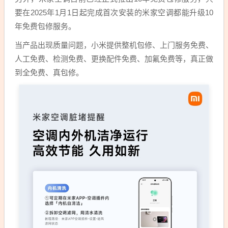
要在2025年1月1日起完成首次安装的米家空调都能升级10
年免费包修服务。
当产品出现质量问题，小米提供整机包修、上门服务免费、
人工免费、检测免费、更换配件免费、加氟免费等，真正做
到全免费、真包修。