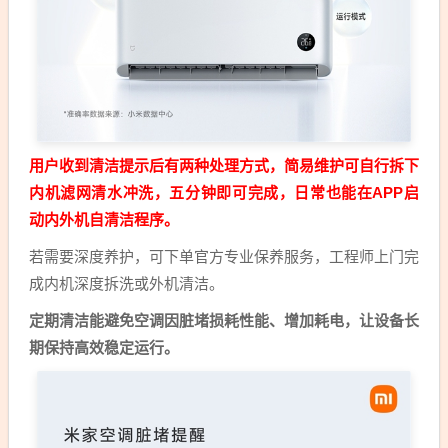
用户收到清洁提示后有两种处理方式，简易维护可自行拆下
内机滤网清水冲洗，五分钟即可完成，日常也能在APP启
动内外机自清洁程序。
若需要深度养护，可下单官方专业保养服务，工程师上门完
成内机深度拆洗或外机清洁。
定期清洁能避免空调因脏堵损耗性能、增加耗电，让设备长
期保持高效稳定运行。