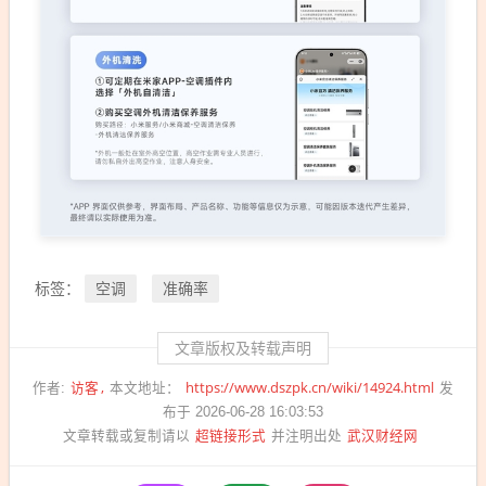
空调
准确率
标签：
文章版权及转载声明
访客
https://www.dszpk.cn/wiki/14924.html
作者:
本文地址：
发
布于 2026-06-28 16:03:53
超链接形式
武汉财经网
文章转载或复制请以
并注明出处