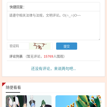
快捷回复：
评论列表
（暂无评论，
15769
人围观）
还没有评论，来说两句吧...
随便看看