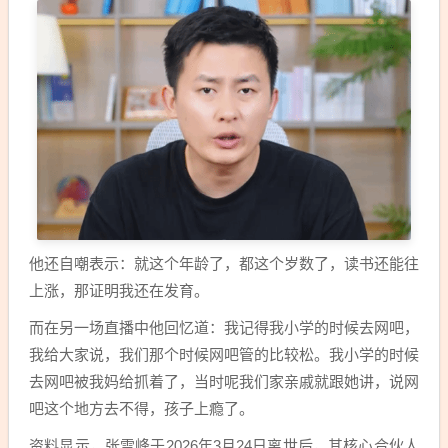
他还自嘲表示：就这个年龄了，都这个岁数了，读书还能往
上涨，那证明我还在发育。
而在另一场直播中他回忆道：我记得我小学的时候去网吧，
我给大家说，我们那个时候网吧管的比较松。我小学的时候
去网吧被我妈给抓着了，当时呢我们家亲戚就跟她讲，说网
吧这个地方去不得，孩子上瘾了。
资料显示，张雪峰于2026年3月24日离世后，其核心合伙人