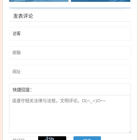
发表评论
快捷回复：