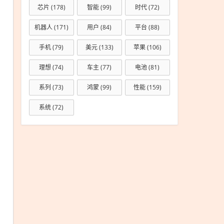
芯片
(178)
智能
(99)
时代
(72)
机器人
(171)
用户
(84)
平台
(88)
手机
(79)
美元
(133)
苹果
(106)
理想
(74)
车主
(77)
电池
(81)
系列
(73)
鸿蒙
(99)
性能
(159)
系统
(72)