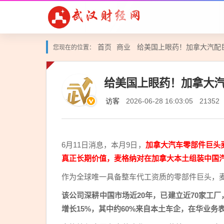
首页
商业
给美国上眼药！加拿大汽配
您现在的位置：
给美国上眼药！加拿大
访客
2026-06-28 16:03:05
21352
6月11日消息，本月9日，
加拿大汽车零部件巨头
真正长期价值，麦格纳对在加拿大本土组装中国
作为全球唯一具备整车代工资质的零部件巨头，
该公司深耕中国市场近20年，已建立近70家工厂，
增长15%，其中约60%来自本土车企，在华业务