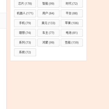
芯片
(178)
智能
(99)
时代
(72)
机器人
(171)
用户
(84)
平台
(88)
手机
(79)
美元
(133)
苹果
(106)
理想
(74)
车主
(77)
电池
(81)
系列
(73)
鸿蒙
(99)
性能
(159)
系统
(72)