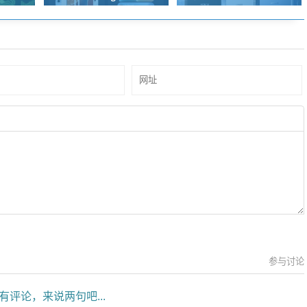
参与讨论
有评论，来说两句吧...