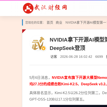
首页
商业
NVIDIA拿下开源AI模型第一！N
您现在的位置：
NVIDIA拿下开源AI模型第一
DeepSeek登顶
访客
2026-06-28 16:02:42
6699
5月6日消息，
NVIDIA宣布旗下开源大模型Nemotr
均27.3分的成绩击败Kimi-K2.5、DeepSeek v3
具体排名显示，Kimi-K2.5以26.2分位列第二，Deep
GPT-OSS-120B以17.1分位列第五。