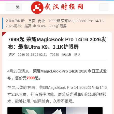
繁
首页
商业
7999起 荣耀MagicBook Pro 14/16
您现在的位置：
2026发布：最高Ultra X9、3.1K护眼屏
7999起 荣耀MagicBook Pro 14/16 2026发
布：最高Ultra X9、3.1K护眼屏
访客
抢沙发
默认
2026-06-28 16:02:21
70230
4月23日消息，
荣耀MagicBook Pro 14/16 2026今日正式发
布，售价元
7999
起。
在显示体验方面，荣耀MagicBook Pro 14 2026款配备14.6
寸3.1K大屏，拥有触控功能、屏幕反光膜和8重绿洲护眼技
术，能够让用户越用越爽，久看不累眼。