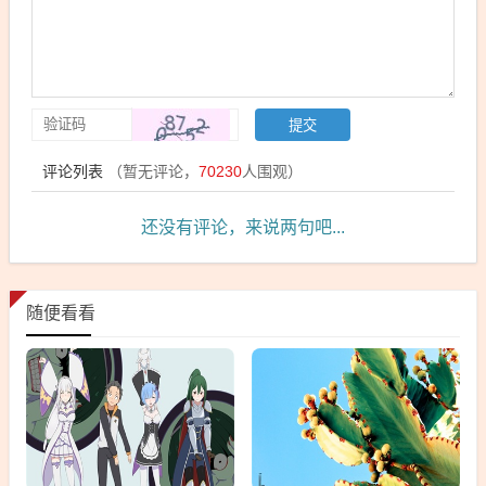
评论列表
（暂无评论，
70230
人围观）
还没有评论，来说两句吧...
随便看看