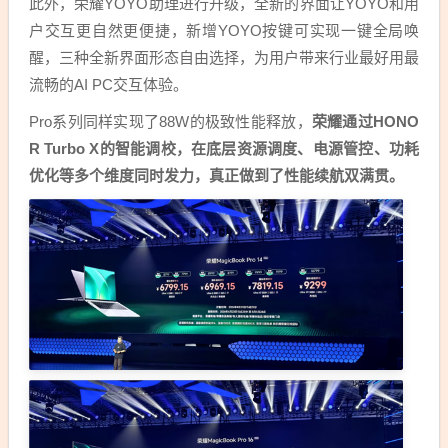
此外，荣耀YOYO助理进行升级，全新的界面让YOYO和用
户交互更自然更便捷，新增YOYO按键可实现一键全局唤
醒，三种全新界面形态自由选择，为用户带来行业最好用最
流畅的AI PC交互体验。
Pro系列同样实现了88W的极致性能释放，
荣耀通过HONO
R Turbo X的智能调校，在底层资源调度、电源管控、功耗
优化等多个维度同时发力，真正做到了性能续航双满贯。